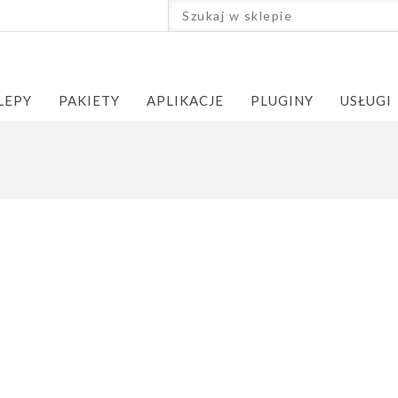
LEPY
PAKIETY
APLIKACJE
PLUGINY
USŁUGI