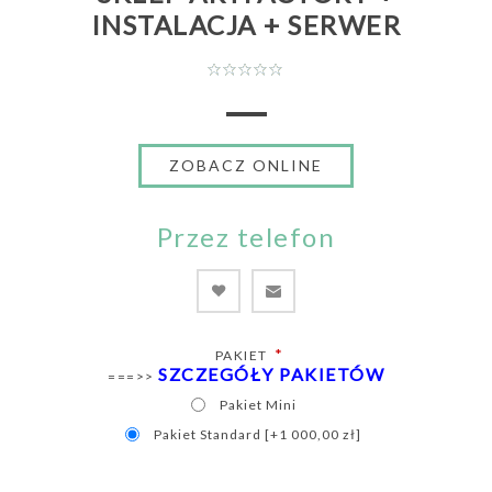
INSTALACJA + SERWER
Przez telefon
*
PAKIET
SZCZEGÓŁY PAKIETÓW
===>>
Pakiet Mini
Pakiet Standard [+1 000,00 zł]