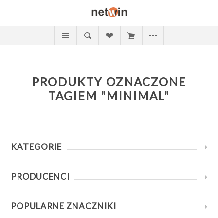
PRODUKTY OZNACZONE
TAGIEM "MINIMAL"
KATEGORIE
PRODUCENCI
POPULARNE ZNACZNIKI