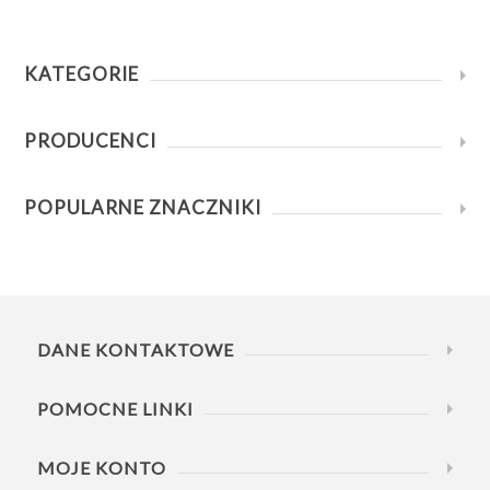
KATEGORIE
PRODUCENCI
POPULARNE ZNACZNIKI
DANE KONTAKTOWE
POMOCNE LINKI
MOJE KONTO