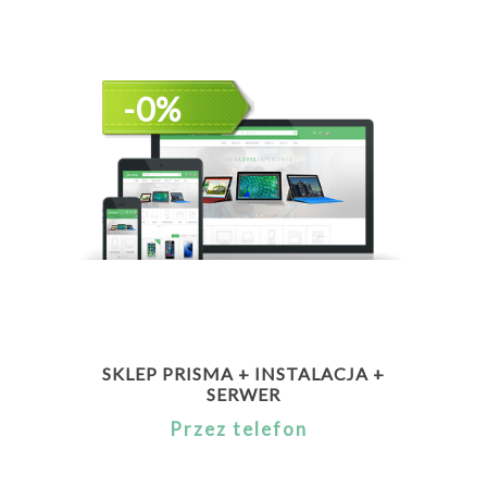
-0%
SKLEP PRISMA + INSTALACJA +
SERWER
Przez telefon