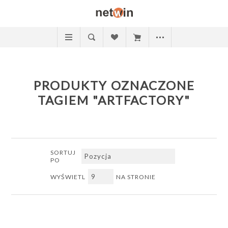
PRODUKTY OZNACZONE
TAGIEM "ARTFACTORY"
SORTUJ
PO
WYŚWIETL
NA STRONIE