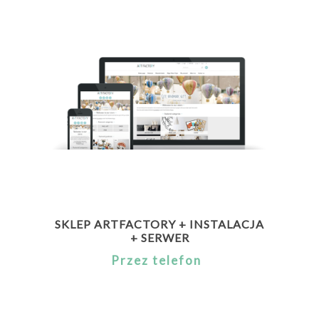
SKLEP ARTFACTORY + INSTALACJA
+ SERWER
Przez telefon