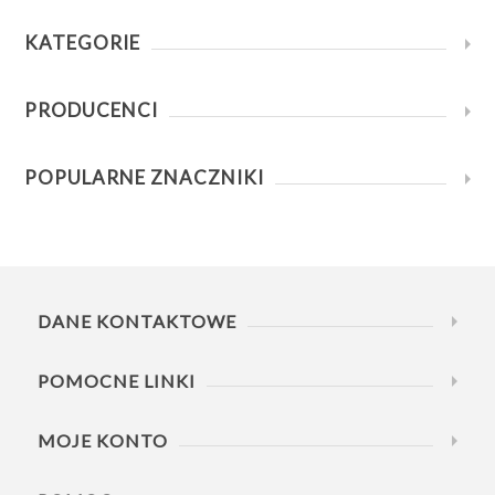
KATEGORIE
PRODUCENCI
POPULARNE ZNACZNIKI
DANE KONTAKTOWE
POMOCNE LINKI
MOJE KONTO